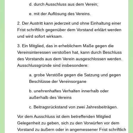
d. durch Ausschluss aus dem Verein;
e. mit der Auflösung des Vereins.
2. Der Austritt kann jederzeit und ohne Einhaltung einer
Frist schriftlich gegenüber dem Vorstand erklärt werden
und wird sofort wirksam.
3. Ein Mitglied, das in erheblichem Maße gegen die
Vereinsinteressen verstoßen hat, kann durch Beschluss
des Vorstands aus dem Verein ausgeschlossen werden.
Ausschlussgründe sind insbesondere:
a. grobe Verstöße gegen die Satzung und gegen
Beschlüsse der Vereinsorgane
b. unehrenhaftes Verhalten innerhalb oder
außerhalb des Vereins
c. Beitragsrückstand von zwei Jahresbeiträgen.
Vor dem Ausschluss ist dem betreffenden Mitglied
Gelegenheit zu geben, sich zu den Vorwürfen vor dem
Vorstand zu äußern oder in angemessener Frist schriftlich