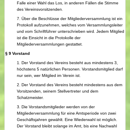
Falle einer Wahl das Los, in anderen Fällen die Stimme
des Vereinsvorsitzenden.
7. Über die Beschlüsse der Mitgliederversammlung ist ein
Protokoll aufzunehmen, welches vom Versammlungsleiter
und vom Schriftführer unterschrieben wird. Jedem Mitglied
ist die Einsicht in die Protokolle der
Mitgliederversammlungen gestattet.
§ 9 Vorstand
1. Der Vorstand des Vereins besteht aus mindestens 3,
höchstens 5 natürlichen Personen. Vorstandsmitglied darf
nur sein, wer Mitglied im Verein ist.
2. Der Vorstand des Vereins besteht mindestens aus dem
Vorsitzenden, seinem Stellvertreter und dem
Schatzmeister.
3. Die Vorstandsmitglieder werden von der
Mitgliederversammlung für eine Amtsperiode von zwei
Geschäftsjahren gewählt. Eine Wiederwahl ist möglich.
Der Vorstand bleibt solange im Amt, bis eine Nachwahl