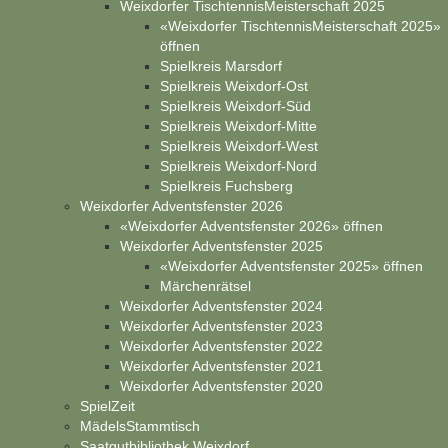
Weixdorfer TischtennisMeisterschaft 2025
«Weixdorfer TischtennisMeisterschaft 2025»
öffnen
Spielkreis Marsdorf
Spielkreis Weixdorf-Ost
Spielkreis Weixdorf-Süd
Spielkreis Weixdorf-Mitte
Spielkreis Weixdorf-West
Spielkreis Weixdorf-Nord
Spielkreis Fuchsberg
Weixdorfer Adventsfenster 2026
«Weixdorfer Adventsfenster 2026» öffnen
Weixdorfer Adventsfenster 2025
«Weixdorfer Adventsfenster 2025» öffnen
Märchenrätsel
Weixdorfer Adventsfenster 2024
Weixdorfer Adventsfenster 2023
Weixdorfer Adventsfenster 2022
Weixdorfer Adventsfenster 2021
Weixdorfer Adventsfenster 2020
SpielZeit
MädelsStammtisch
Saatgutbibliothek Weixdorf