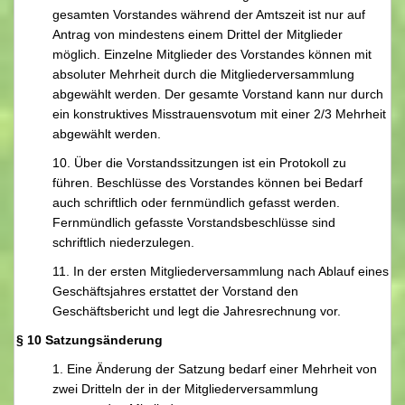
gesamten Vorstandes während der Amtszeit ist nur auf
Antrag von mindestens einem Drittel der Mitglieder
möglich. Einzelne Mitglieder des Vorstandes können mit
absoluter Mehrheit durch die Mitgliederversammlung
abgewählt werden. Der gesamte Vorstand kann nur durch
ein konstruktives Misstrauensvotum mit einer 2/3 Mehrheit
abgewählt werden.
10. Über die Vorstandssitzungen ist ein Protokoll zu
führen. Beschlüsse des Vorstandes können bei Bedarf
auch schriftlich oder fernmündlich gefasst werden.
Fernmündlich gefasste Vorstandsbeschlüsse sind
schriftlich niederzulegen.
11. In der ersten Mitgliederversammlung nach Ablauf eines
Geschäftsjahres erstattet der Vorstand den
Geschäftsbericht und legt die Jahresrechnung vor.
§ 10 Satzungsänderung
1. Eine Änderung der Satzung bedarf einer Mehrheit von
zwei Dritteln der in der Mitgliederversammlung