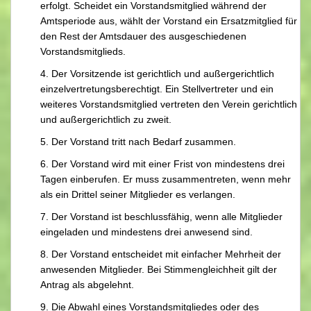
erfolgt. Scheidet ein Vorstandsmitglied während der
Amtsperiode aus, wählt der Vorstand ein Ersatzmitglied für
den Rest der Amtsdauer des ausgeschiedenen
Vorstandsmitglieds.
4. Der Vorsitzende ist gerichtlich und außergerichtlich
einzelvertretungsberechtigt. Ein Stellvertreter und ein
weiteres Vorstandsmitglied vertreten den Verein gerichtlich
und außergerichtlich zu zweit.
5. Der Vorstand tritt nach Bedarf zusammen.
6. Der Vorstand wird mit einer Frist von mindestens drei
Tagen einberufen. Er muss zusammentreten, wenn mehr
als ein Drittel seiner Mitglieder es verlangen.
7. Der Vorstand ist beschlussfähig, wenn alle Mitglieder
eingeladen und mindestens drei anwesend sind.
8. Der Vorstand entscheidet mit einfacher Mehrheit der
anwesenden Mitglieder. Bei Stimmengleichheit gilt der
Antrag als abgelehnt.
9. Die Abwahl eines Vorstandsmitgliedes oder des