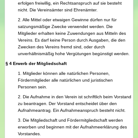
erfolgen freiwillig, ein Rechtsanspruch auf sie besteht
nicht. Die Vereinsämter sind Ehrenämter.
2. Alle Mittel oder etwaigen Gewinne dürfen nur für
satzungsmäßige Zwecke verwendet werden. Die
Mitglieder erhalten keine Zuwendungen aus Mitteln des
Vereins. Es darf keine Person durch Ausgaben, die den
Zwecken des Vereins fremd sind, oder durch
unverhältnismäßig hohe Vergütungen begünstigt werden.
§ 4 Erwerb der Mitgliedschaft
1. Mitglieder können alle natürlichen Personen,
Fördermitglieder alle natürlichen und juristischen
Personen sein.
2. Die Aufnahme in den Verein ist schriftlich beim Vorstand
zu beantragen. Der Vorstand entscheidet über den
Aufnahmeantrag. Ein Aufnahmeanspruch besteht nicht.
3. Die Mitgliedschaft und Fördermitgliedschaft werden
erworben und beginnen mit der Aufnahmeerklärung des
Vorstandes.