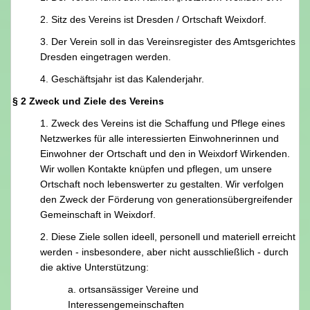
2. Sitz des Vereins ist Dresden / Ortschaft Weixdorf.
3. Der Verein soll in das Vereinsregister des Amtsgerichtes
Dresden eingetragen werden.
4. Geschäftsjahr ist das Kalenderjahr.
§ 2 Zweck und Ziele des Vereins
1. Zweck des Vereins ist die Schaffung und Pflege eines
Netzwerkes für alle interessierten Einwohnerinnen und
Einwohner der Ortschaft und den in Weixdorf Wirkenden.
Wir wollen Kontakte knüpfen und pflegen, um unsere
Ortschaft noch lebenswerter zu gestalten. Wir verfolgen
den Zweck der Förderung von generationsübergreifender
Gemeinschaft in Weixdorf.
2. Diese Ziele sollen ideell, personell und materiell erreicht
werden - insbesondere, aber nicht ausschließlich - durch
die aktive Unterstützung:
a. ortsansässiger Vereine und
Interessengemeinschaften