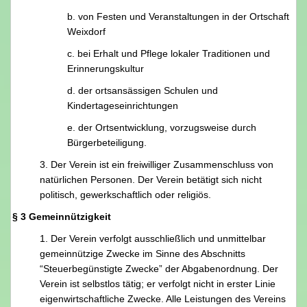
b. von Festen und Veranstaltungen in der Ortschaft
Weixdorf
c. bei Erhalt und Pflege lokaler Traditionen und
Erinnerungskultur
d. der ortsansässigen Schulen und
Kindertageseinrichtungen
e. der Ortsentwicklung, vorzugsweise durch
Bürgerbeteiligung.
3. Der Verein ist ein freiwilliger Zusammenschluss von
natürlichen Personen. Der Verein betätigt sich nicht
politisch, gewerkschaftlich oder religiös.
§ 3 Gemeinnützigkeit
1. Der Verein verfolgt ausschließlich und unmittelbar
gemeinnützige Zwecke im Sinne des Abschnitts
“Steuerbegünstigte Zwecke” der Abgabenordnung. Der
Verein ist selbstlos tätig; er verfolgt nicht in erster Linie
eigenwirtschaftliche Zwecke. Alle Leistungen des Vereins