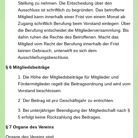
Stellung zu nehmen. Die Entscheidung über den
Ausschluss ist schriftlich zu begründen. Das betroffene
Mitglied kann innerhalb einer Frist von einem Monat ab
Zugang schriftlich Berufung beim Vorstand einlegen. Über
die Berufung entscheidet die Mitgliederversammlung. Bis
dahin ruhen die Rechte des Betroffenen. Macht das
Mitglied vom Recht der Berufung innerhalb der Frist
keinen Gebrauch, unterwirft es sich dem
Ausschließungsbeschluss.
§ 6 Mitgliedsbeiträge
1. Die Höhe der Mitgliedsbeiträge für Mitglieder und
Fördermitglieder regelt die Beitragsordnung und wird vom
Vorstand beschlossen.
2. Der Beitrag ist pro Geschäftsjahr zu entrichten.
3. Bei unterjähriger Beendigung der Mitgliedschaft nach §
5 erfolgt keine Rückzahlung des Beitrages.
§ 7 Organe des Vereins
Organe des Vereins sind: