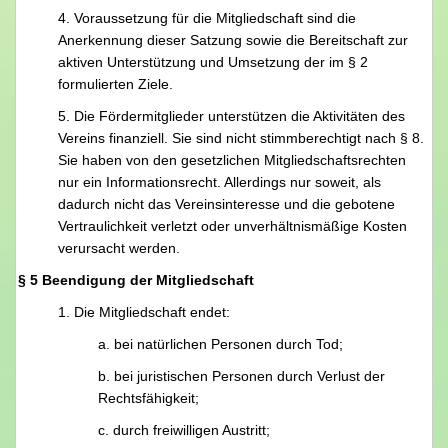
4. Voraussetzung für die Mitgliedschaft sind die
Anerkennung dieser Satzung sowie die Bereitschaft zur
aktiven Unterstützung und Umsetzung der im § 2
formulierten Ziele.
5. Die Fördermitglieder unterstützen die Aktivitäten des
Vereins finanziell. Sie sind nicht stimmberechtigt nach § 8.
Sie haben von den gesetzlichen Mitgliedschaftsrechten
nur ein Informationsrecht. Allerdings nur soweit, als
dadurch nicht das Vereinsinteresse und die gebotene
Vertraulichkeit verletzt oder unverhältnismäßige Kosten
verursacht werden.
§ 5 Beendigung der Mitgliedschaft
1. Die Mitgliedschaft endet:
a. bei natürlichen Personen durch Tod;
b. bei juristischen Personen durch Verlust der
Rechtsfähigkeit;
c. durch freiwilligen Austritt;