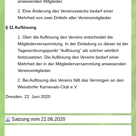
anwesenden Mitglieder.
2. Eine Änderung des Vereinszwecks bedarf einer
Mehrheit von zwei Dritteln aller Vereinsmitglieder.
§ 11 Auflösung
1. Über die Auflösung des Vereins entscheidet die
Mitgliederversammlung. In der Einladung zu dieser ist der
Tagesordnungspunkt “Auflösung” als solcher wörtlich
festzusetzen. Die Auflösung des Vereins bedarf einer
Mehrheit der in der Mitgliederversammlung anwesenden
Vereinsmitglieder.
2. Bei Auflösung des Vereins fällt das Vermögen an den
Weixdorfer Karnevals-Club e.V.
Dresden, 22. Juni 2020
Satzung vom 22.06.2020