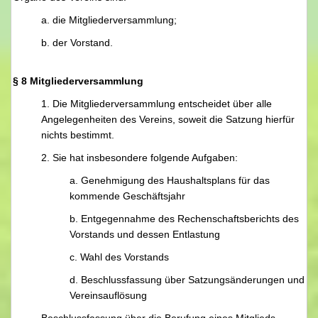
a. die Mitgliederversammlung;
b. der Vorstand.
§ 8 Mitgliederversammlung
1. Die Mitgliederversammlung entscheidet über alle
Angelegenheiten des Vereins, soweit die Satzung hierfür
nichts bestimmt.
2. Sie hat insbesondere folgende Aufgaben:
a. Genehmigung des Haushaltsplans für das
kommende Geschäftsjahr
b. Entgegennahme des Rechenschaftsberichts des
Vorstands und dessen Entlastung
c. Wahl des Vorstands
d. Beschlussfassung über Satzungsänderungen und
Vereinsauflösung