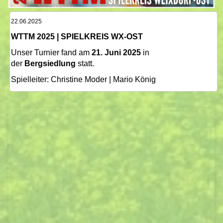
22.06.2025
WTTM 2025 | SPIELKREIS WX-OST
Unser Turnier fand am
21. Juni 2025
in
der
Bergsiedlung
statt.
Spielleiter: Christine Moder | Mario König