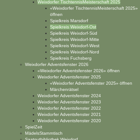
Weixdorfer TischtennisMeisterschaft 2025
«Weixdorfer TischtennisMeisterschaft 2025»
öffnen
Spielkreis Marsdorf
Spielkreis Weixdorf-Ost
Spielkreis Weixdorf-Süd
Spielkreis Weixdorf-Mitte
Spielkreis Weixdorf-West
Spielkreis Weixdorf-Nord
Spielkreis Fuchsberg
Weixdorfer Adventsfenster 2026
«Weixdorfer Adventsfenster 2026» öffnen
Weixdorfer Adventsfenster 2025
«Weixdorfer Adventsfenster 2025» öffnen
Märchenrätsel
Weixdorfer Adventsfenster 2024
Weixdorfer Adventsfenster 2023
Weixdorfer Adventsfenster 2022
Weixdorfer Adventsfenster 2021
Weixdorfer Adventsfenster 2020
SpielZeit
MädelsStammtisch
Saatgutbibliothek Weixdorf