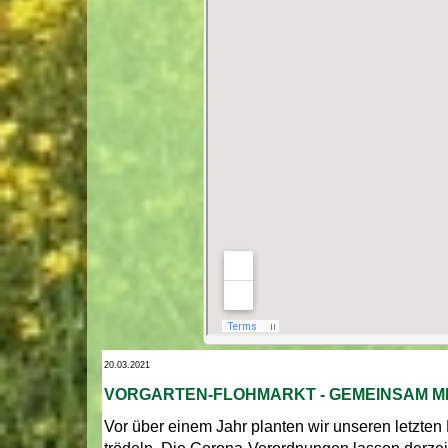
20.03.2021
VORGARTEN-FLOHMARKT - GEMEINSAM M
Vor über einem Jahr planten wir unseren letzt