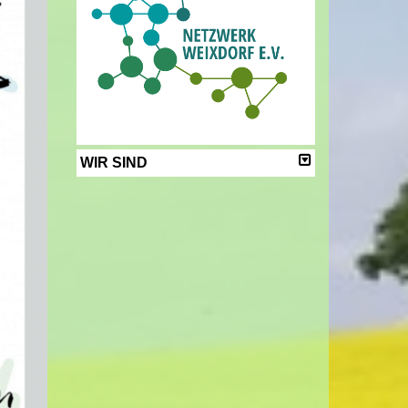
WIR SIND