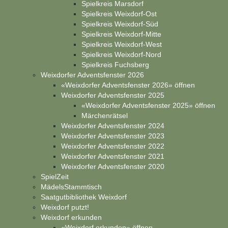
Spielkreis Marsdorf
Spielkreis Weixdorf-Ost
Spielkreis Weixdorf-Süd
Spielkreis Weixdorf-Mitte
Spielkreis Weixdorf-West
Spielkreis Weixdorf-Nord
Spielkreis Fuchsberg
Weixdorfer Adventsfenster 2026
«Weixdorfer Adventsfenster 2026» öffnen
Weixdorfer Adventsfenster 2025
«Weixdorfer Adventsfenster 2025» öffnen
Märchenrätsel
Weixdorfer Adventsfenster 2024
Weixdorfer Adventsfenster 2023
Weixdorfer Adventsfenster 2022
Weixdorfer Adventsfenster 2021
Weixdorfer Adventsfenster 2020
SpielZeit
MädelsStammtisch
Saatgutbibliothek Weixdorf
Weixdorf putzt!
Weixdorf erkunden
«Weixdorf erkunden» öffnen